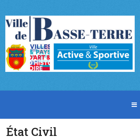
État Civil