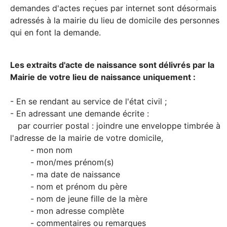
demandes d'actes reçues par internet sont désormais
adressés à la mairie du lieu de domicile des personnes
qui en font la demande.
Les extraits d'acte de naissance sont délivrés par la
Mairie de votre lieu de naissance uniquement :
- En se rendant au service de l'état civil ;
- En adressant une demande écrite :
par courrier postal : joindre une enveloppe timbrée à
l'adresse de la mairie de votre domicile,
- mon nom
- mon/mes prénom(s)
- ma date de naissance
- nom et prénom du père
- nom de jeune fille de la mère
- mon adresse complète
- commentaires ou remarques