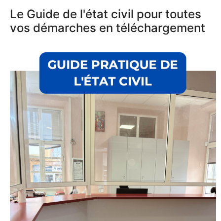
Le Guide de l'état civil pour toutes
vos démarches en téléchargement