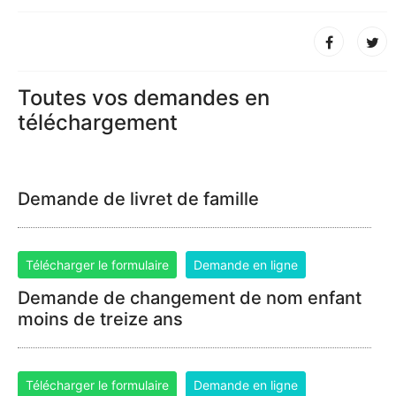
Toutes vos demandes en
téléchargement
Demande de livret de famille
Télécharger le formulaire
Demande en ligne
Demande de changement de nom enfant
moins de treize ans
Télécharger le formulaire
Demande en ligne