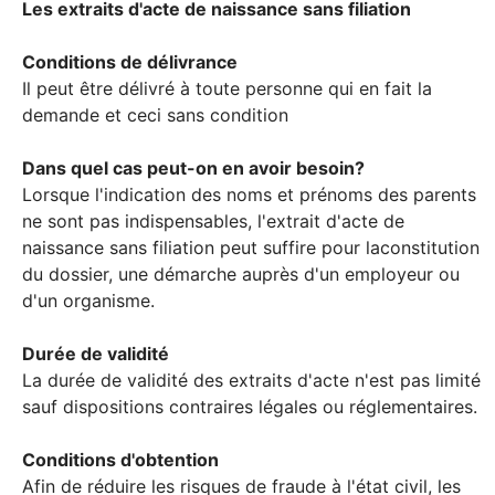
Les extraits d'acte de naissance sans filiation
Conditions de délivrance
Il peut être délivré à toute personne qui en fait la
demande et ceci sans condition
Dans quel cas peut-on en avoir besoin?
Lorsque l'indication des noms et prénoms des parents
ne sont pas indispensables, l'extrait d'acte de
naissance sans filiation peut suffire pour laconstitution
du dossier, une démarche auprès d'un employeur ou
d'un organisme.
Durée de validité
La durée de validité des extraits d'acte n'est pas limité
sauf dispositions contraires légales ou réglementaires.
Conditions d'obtention
Afin de réduire les risques de fraude à l'état civil, les