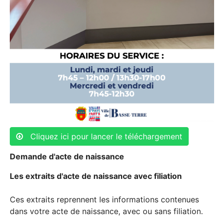
Cliquez ici pour lancer le téléchargement
Demande d'acte de naissance
Les extraits d'acte de naissance avec filiation
Ces extraits reprennent les informations contenues
dans votre acte de naissance, avec ou sans filiation.