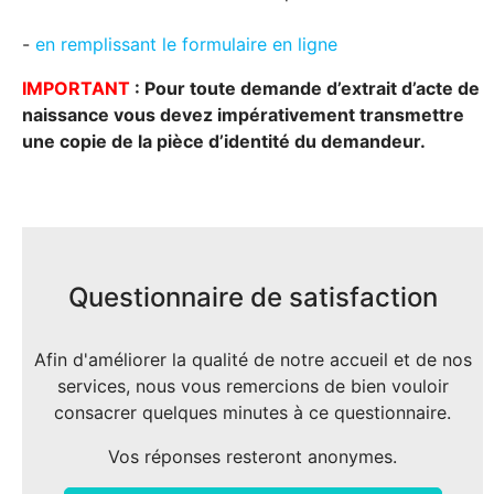
-
en remplissant le formulaire en ligne
IMPORTANT
: Pour toute demande d’extrait d’acte de
naissance vous devez impérativement transmettre
une copie de la pièce d’identité du demandeur.
Questionnaire de satisfaction
Afin d'améliorer la qualité de notre accueil et de nos
services, nous vous remercions de bien vouloir
consacrer quelques minutes à ce questionnaire.
Vos réponses resteront anonymes.