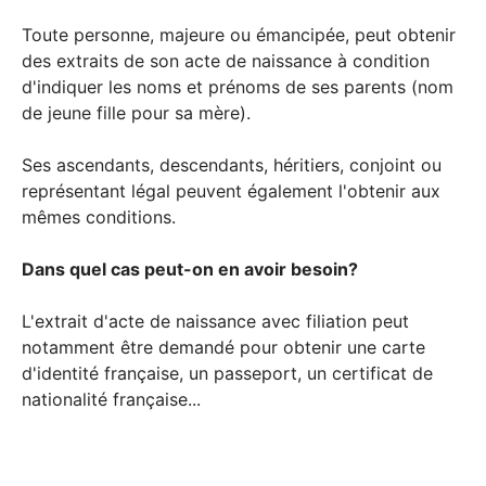
Toute personne, majeure ou émancipée, peut obtenir
des extraits de son acte de naissance à condition
d'indiquer les noms et prénoms de ses parents (nom
de jeune fille pour sa mère).
Ses ascendants, descendants, héritiers, conjoint ou
représentant légal peuvent également l'obtenir aux
mêmes conditions.
Dans quel cas peut-on en avoir besoin?
L'extrait d'acte de naissance avec filiation peut
notamment être demandé pour obtenir une carte
d'identité française, un passeport, un certificat de
nationalité française...