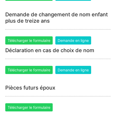
Demande de changement de nom enfant
plus de treize ans
Télécharger le formulaire
Demande en ligne
Déclaration en cas de choix de nom
Télécharger le formulaire
Demande en ligne
Pièces futurs époux
Télécharger le formulaire