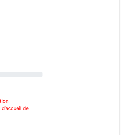
tion
 d’accueil de