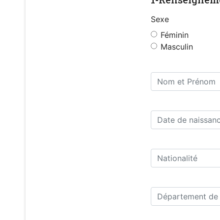
Sexe
Féminin
Masculin