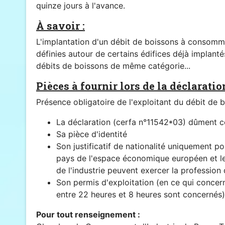
quinze jours à l'avance.
À savoir :
L'implantation d'un débit de boissons à consommer
définies autour de certains édifices déjà implanté
débits de boissons de même catégorie...
Pièces à fournir lors de la déclaratio
Présence obligatoire de l'exploitant du débit de 
La déclaration (cerfa n°11542*03) dûment c
Sa pièce d'identité
Son justificatif de nationalité uniquement p
pays de l'espace économique européen et le
de l'industrie peuvent exercer la profession
Son permis d'exploitation (en ce qui concer
entre 22 heures et 8 heures sont concernés)
Pour tout renseignement :