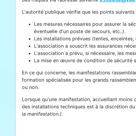
L'autorité publique vérifie que les points suivants
Les mesures nécessaires pour assurer la séc
éventuelle d'un poste de secours, etc..).
Les installations prévues (tentes, enceintes,
L'association a souscrit les assurances néce
L'association a prévu, si nécessaire, les mes
La mise en œuvre de condition de sécurité s
En ce qui concerne, les manifestations rassembla
formation spécialisée pour les grands rassembl
ou non.
Lorsque qu'une manifestation, accueillant moins 
des installations techniques est à la discrétion d
la manifestation.).