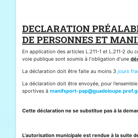
DECLARATION PRÉALABL
DE PERSONNES ET MANI
En application des articles L.211-1 et L.211-2 du 
voie publique sont soumis à l'obligation d'une
déc
La déclaration doit être faite au moins 3
jours fr
La déclaration doit être envoyée, pour l’ensemble
sportives à
manifsport-pap@guadeloupe.pref.go
Cette déclaration ne se substitue pas à la dema
L’autorisation municipale est rendue à la suite 