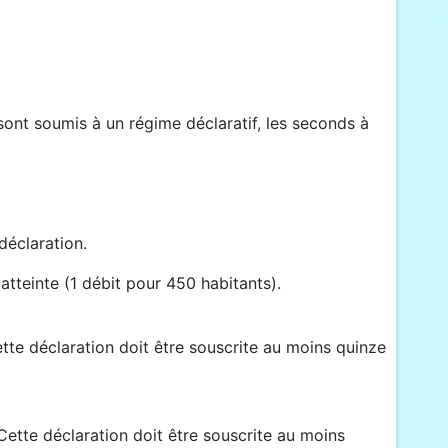
sont soumis à un régime déclaratif, les seconds à
déclaration.
tteinte (1 débit pour 450 habitants).
tte déclaration doit être souscrite au moins quinze
Cette déclaration doit être souscrite au moins