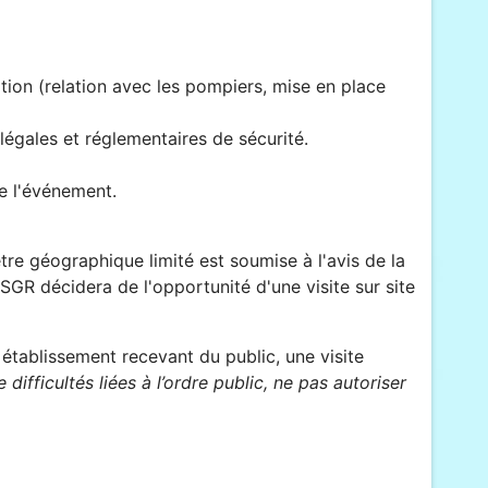
tion (relation avec les pompiers, mise en place
légales et réglementaires de sécurité.
de l'événement.
e géographique limité est soumise à l'avis de la
SGR décidera de l'opportunité d'une visite sur site
établissement recevant du public, une visite
 difficultés liées à l’ordre public, ne pas autoriser