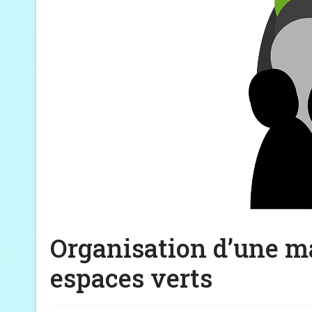
Organisation d’une ma
espaces verts