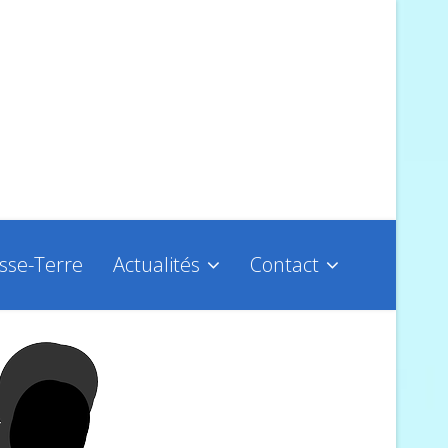
asse-Terre
Actualités
Contact