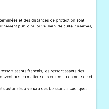
éterminées et des distances de protection sont
ignement public ou privé, lieux de culte, casernes,
ressortissants français, les ressortissants des
conventions en matière d'exercice du commerce et
nts autorisés à vendre des boissons alcooliques