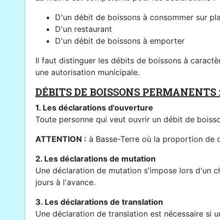
D'un débit de boissons à consommer sur pl
D'un restaurant
D'un débit de boissons à emporter
Il faut distinguer les débits de boissons à carac
une autorisation municipale.
DÉBITS DE BOISSONS PERMANENTS 
1. Les déclarations d'ouverture
Toute personne qui veut ouvrir un débit de boisso
ATTENTION :
à Basse-Terre où la proportion de d
2. Les déclarations de mutation
Une déclaration de mutation s'impose lors d'un ch
jours à l'avance.
3. Les déclarations de translation
Une déclaration de translation est nécessaire si 