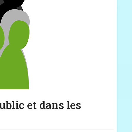
ublic et dans les