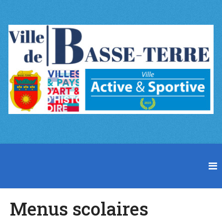
Menus scolaires