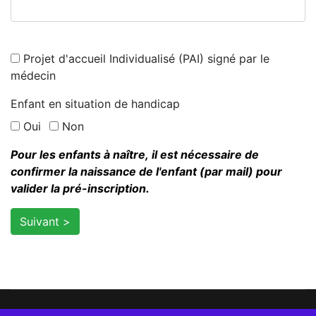
Projet d'accueil Individualisé (PAI) signé par le
médecin
Enfant en situation de handicap
Oui
Non
Pour les enfants à naître, il est nécessaire de
confirmer la naissance de l'enfant (par mail) pour
valider la pré-inscription.
Suivant >