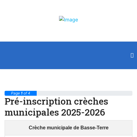
Page
1
of 4
Pré-inscription crèches
municipales 2025-2026
Crèche municipale de Basse-Terre