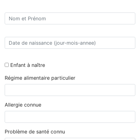
Enfant à naître
Régime alimentaire particulier
Allergie connue
Problème de santé connu