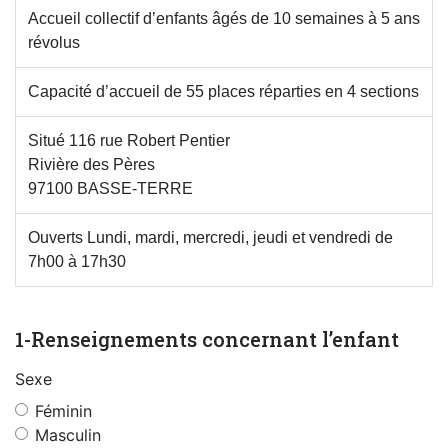
Accueil collectif d’enfants âgés de 10 semaines à 5 ans
révolus
Capacité d’accueil de 55 places réparties en 4 sections
Situé 116 rue Robert Pentier
Rivière des Pères
97100 BASSE-TERRE
Ouverts Lundi, mardi, mercredi, jeudi et vendredi de
7h00 à 17h30
1-Renseignements concernant l’enfant
Sexe
Féminin
Masculin