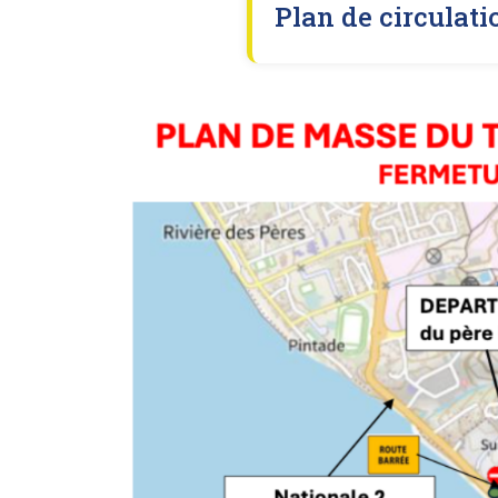
Plan de circulati