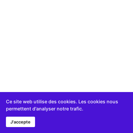
Ce site web utilise des cookies. Les cookies nous
permettent d'analyser notre trafic.
J'accepte