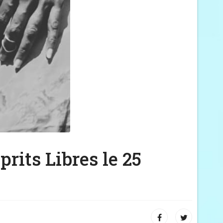
rits Libres le 25