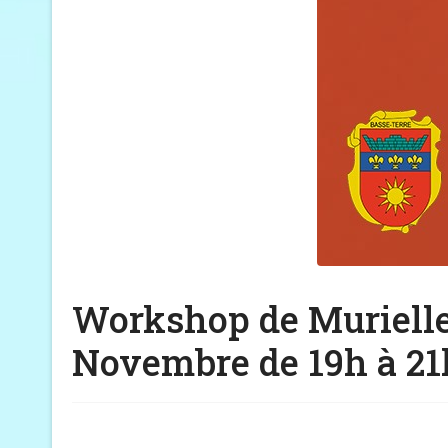
Workshop de Murielle 
Novembre de 19h à 21