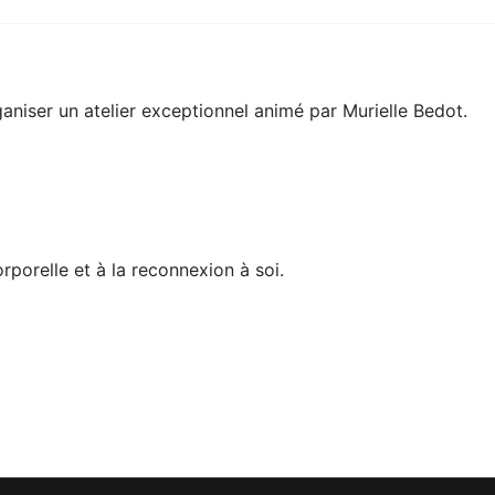
ganiser un atelier exceptionnel animé par Murielle Bedot.
porelle et à la reconnexion à soi.