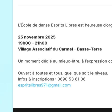
L’École de danse Esprits Libres est heureuse d’or
25 novembre 2025
19h00 – 21h00
Village Associatif du Carmel – Basse-Terre
Un moment dédié au mieux-être, à l’expression cor
Ouvert à toutes et tous, quel que soit le niveau.
Infos & inscriptions : 0690 53 61 06
espritslibres971@gmail.com