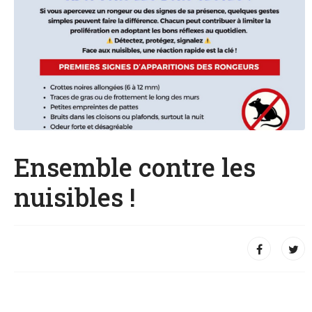
Ensemble contre les
nuisibles !