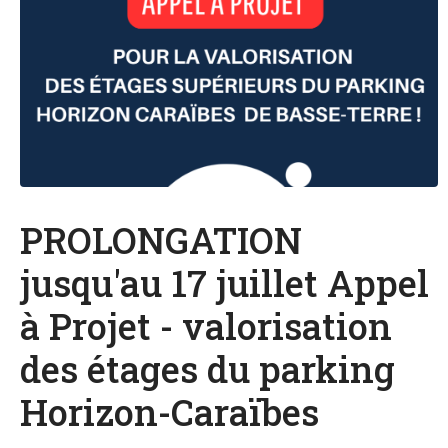
PROLONGATION
jusqu'au 17 juillet Appel
à Projet - valorisation
des étages du parking
Horizon-Caraïbes