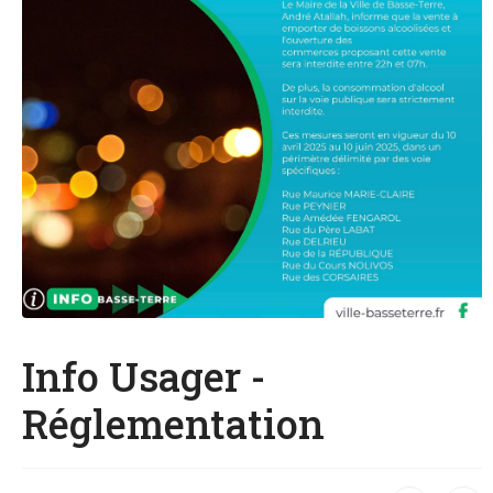
Info Usager -
Réglementation